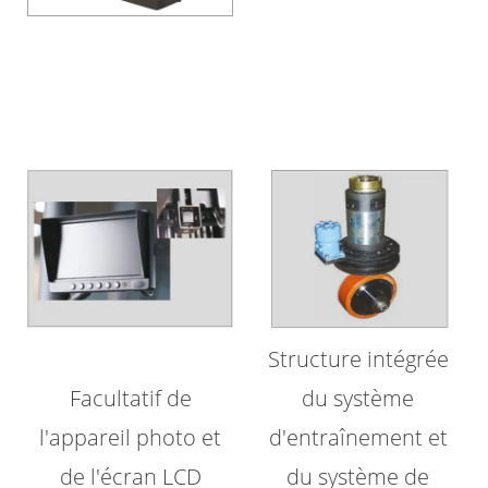
Structure intégrée
Facultatif de
du système
l'appareil photo et
d'entraînement et
de l'écran LCD
du système de