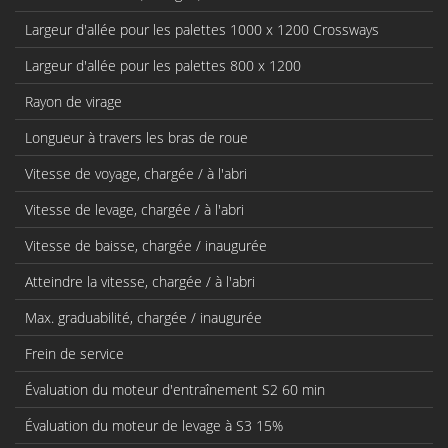
Largeur d'allée pour les palettes 1000 x 1200 Crossways
Largeur d'allée pour les palettes 800 x 1200
Rayon de virage
Longueur à travers les bras de roue
Vitesse de voyage, chargée / à l'abri
Vitesse de levage, chargée / à l'abri
Vitesse de baisse, chargée / inaugurée
Atteindre la vitesse, chargée / à l'abri
Max. graduabilité, chargée / inaugurée
Frein de service
Évaluation du moteur d'entraînement S2 60 min
Évaluation du moteur de levage à S3 15%