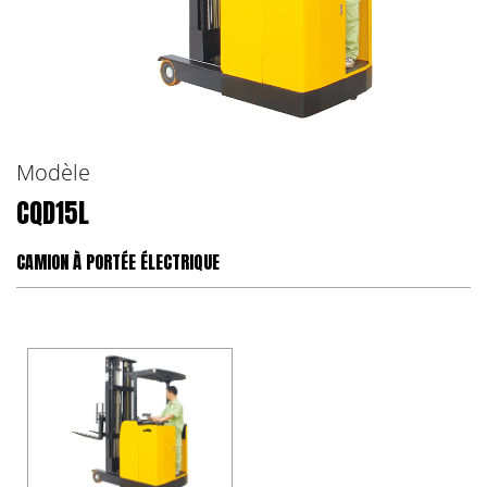
Modèle
CQD15L
CAMION À PORTÉE ÉLECTRIQUE