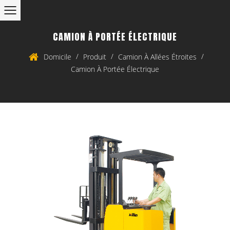
CAMION À PORTÉE ÉLECTRIQUE
/
/
/
Domicile
Produit
Camion À Allées Étroites
Camion À Portée Électrique