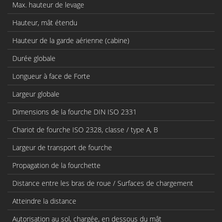
Max. hauteur de levage
Hauteur, mât étendu
Hauteur de la garde aérienne (cabine)
Durée globale
Longueur à face de Forte
Largeur globale
Dimensions de la fourche DIN ISO 2331
Chariot de fourche ISO 2328, classe / type A, B
Largeur de transport de fourche
Propagation de la fourchette
Distance entre les bras de roue / Surfaces de chargement
Atteindre la distance
Autorisation au sol, chargée, en dessous du mât