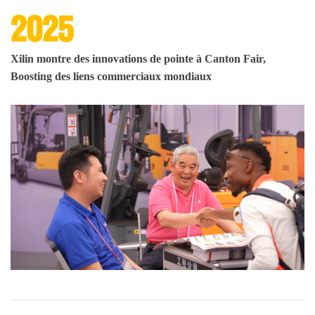
2025
Xilin montre des innovations de pointe à Canton Fair,
Boosting des liens commerciaux mondiaux