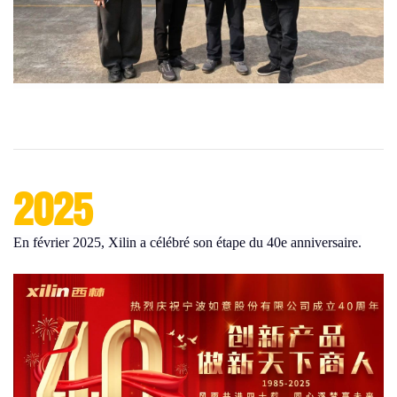
2025
En février 2025, Xilin a célébré son étape du 40e anniversaire.