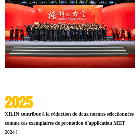
2025
XILIN contribue à la rédaction de deux normes sélectionnées
comme cas exemplaires de promotion d'application MIIT
2024 !