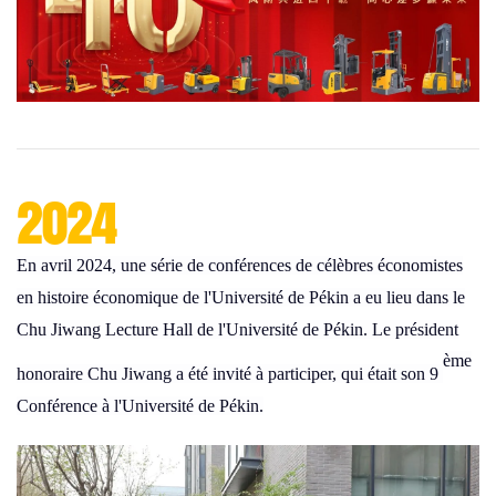
2024
En avril 2024, une série de conférences de célèbres économistes
en histoire économique de l'Université de Pékin a eu lieu dans le
Chu Jiwang Lecture Hall de l'Université de Pékin. Le président
ème
honoraire Chu Jiwang a été invité à participer, qui était son 9
Conférence à l'Université de Pékin.