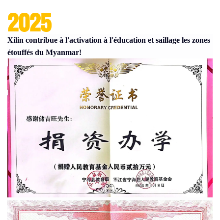
2025
Xilin contribue à l'activation à l'éducation et saillage les zones
étouffés du Myanmar!