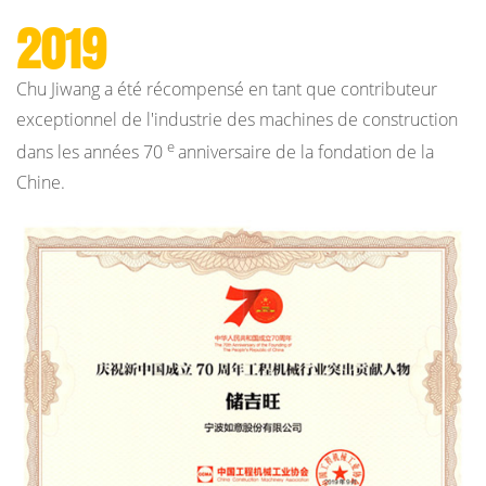
2019
Chu Jiwang a été récompensé en tant que contributeur
exceptionnel de l'industrie des machines de construction
e
dans les années 70
anniversaire de la fondation de la
Chine.