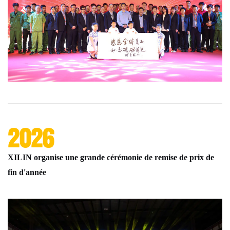
2026
XILIN organise une grande cérémonie de remise de prix de
fin d'année