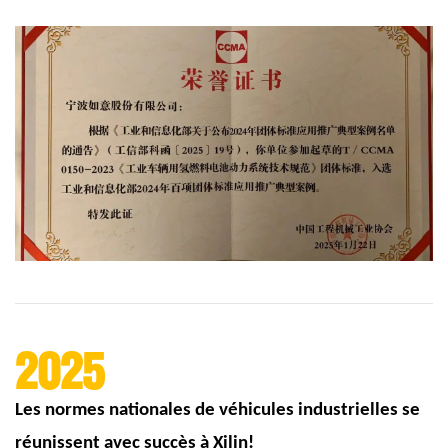
2025
Les normes nationales de véhicules industrielles se
réunissent avec succès à Xilin!