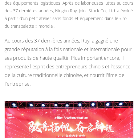
des équipements logistiques. Après de laborieuses luttes au cours
des 37 dernières années, Ningbo Ruyi Joint Stock Co., Ltd. a évolué
à partir d'un petit atelier sans fonds et équipement dans le « roi
du transpalette » mondial.
Au cours des 37 dernières années, Ruyi a gagné une
grande réputation à la fois nationale et internationale pour
ses produits de haute qualité. Plus important encore, il
représente l'esprit des entrepreneurs chinois et l'essence
de la culture traditionnelle chinoise, et nourrit l'âme de
l'entreprise.