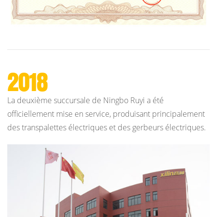
2018
La deuxième succursale de Ningbo Ruyi a été
officiellement mise en service, produisant principalement
des transpalettes électriques et des gerbeurs électriques.