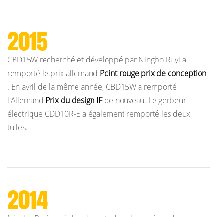
2015
CBD15W recherché et développé par Ningbo Ruyi a
remporté le prix allemand
Point rouge
prix de conception
. En avril de la même année, CBD15W a remporté
l'Allemand
Prix ​​du design IF
de nouveau. Le gerbeur
électrique CDD10R-E a également remporté les deux
tuiles.
2014