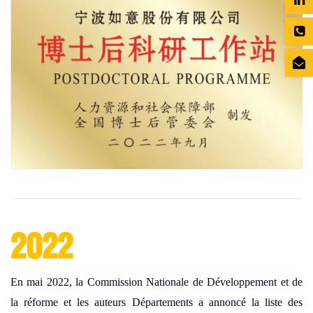
2022
En mai 2022, la Commission Nationale de Développement et de
la réforme et les auteurs Départements a annoncé la liste des