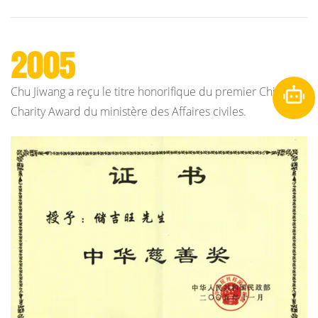
2005
Chu Jiwang a reçu le titre honorifique du premier China
Charity Award du ministère des Affaires civiles.