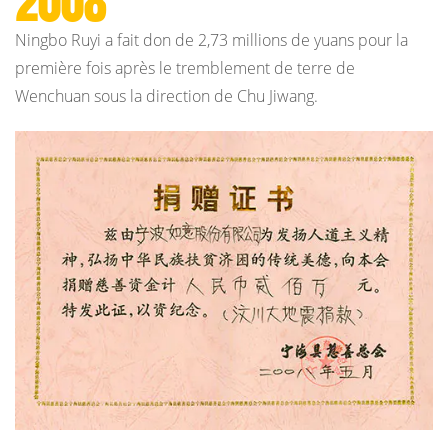
2008
Ningbo Ruyi a fait don de 2,73 millions de yuans pour la
première fois après le tremblement de terre de
Wenchuan sous la direction de Chu Jiwang.