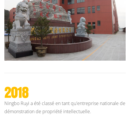
2018
Ningbo Ruyi a été classé en tant qu'entreprise nationale de
démonstration de propriété intellectuelle.