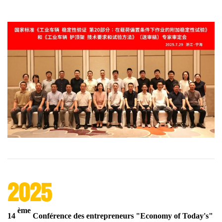
2025
ème
14
Conférence des entrepreneurs "Economy of Today's"