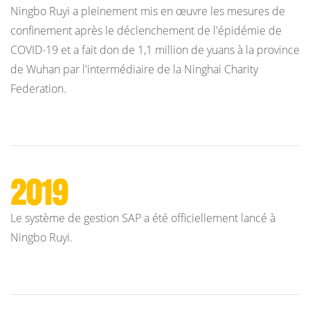
Ningbo Ruyi a pleinement mis en œuvre les mesures de
confinement après le déclenchement de l'épidémie de
COVID-19 et a fait don de 1,1 million de yuans à la province
de Wuhan par l'intermédiaire de la Ninghai Charity
Federation.
2019
Le système de gestion SAP a été officiellement lancé à
Ningbo Ruyi.