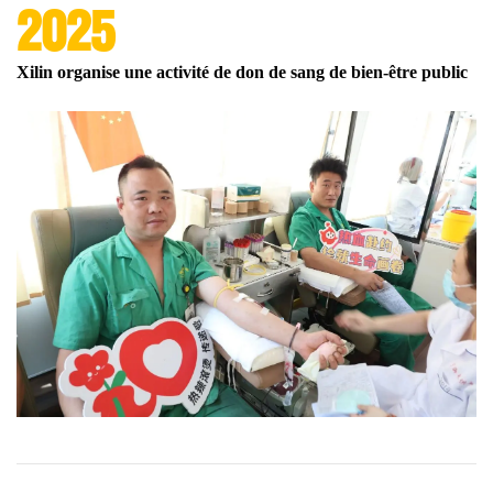
2025
Xilin organise une activité de don de sang de bien-être public