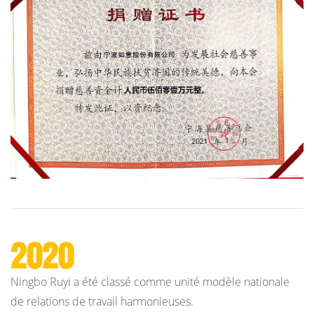
2020
Ningbo Ruyi a été classé comme unité modèle nationale
de relations de travail harmonieuses.