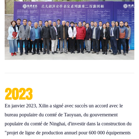
2023
En janvier 2023, Xilin a signé avec succès un accord avec le
bureau populaire du comté de Taoyuan, du gouvernement
populaire du comté de Ninghai, d'investir dans la construction du
"projet de ligne de production annuel pour 600 000 équipements