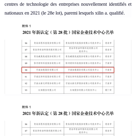
centres de technologie des entreprises nouvellement identifiés et
nationaux en 2021 (le 28e lot), paremi lesquels xilin a. qualifié.