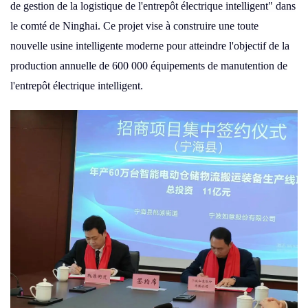
de gestion de la logistique de l'entrepôt électrique intelligent" dans
le comté de Ninghai. Ce projet vise à construire une toute
nouvelle usine intelligente moderne pour atteindre l'objectif de la
production annuelle de 600 000 équipements de manutention de
l'entrepôt électrique intelligent.