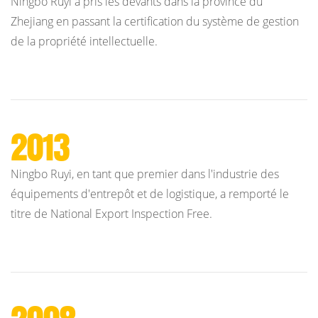
Ningbo Ruyi a pris les devants dans la province du
Zhejiang en passant la certification du système de gestion
de la propriété intellectuelle.
2013
Ningbo Ruyi, en tant que premier dans l'industrie des
équipements d'entrepôt et de logistique, a remporté le
titre de National Export Inspection Free.