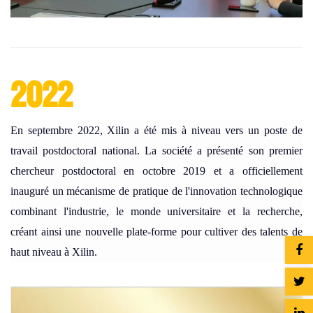
2022
En septembre 2022, Xilin a été mis à niveau vers un poste de
travail postdoctoral national. La société a présenté son premier
chercheur postdoctoral en octobre 2019 et a officiellement
inauguré un mécanisme de pratique de l'innovation technologique
combinant l'industrie, le monde universitaire et la recherche,
créant ainsi une nouvelle plate-forme pour cultiver des talents de
haut niveau à Xilin.