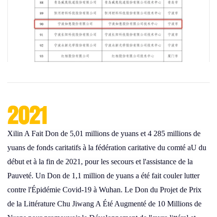
2021
Xilin A Fait Don de 5,01 millions de yuans et 4 285 millions de
yuans de fonds caritatifs à la fédération caritative du comté aU du
début et à la fin de 2021, pour les secours et l'assistance de la
Pauveté. Un Don de 1,1 million de yuans a été fait couler lutter
contre l'Épidémie Covid-19 à Wuhan. Le Don du Projet de Prix
de la Littérature Chu Jiwang A Été Augmenté de 10 Millions de