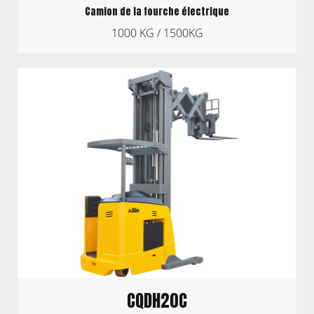
Camion de la fourche électrique
1000 KG / 1500KG
CQDH20C