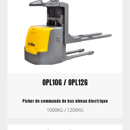
OPL10G / OPL12G
Picker de commande de bas niveau électrique
1000KG / 1200KG