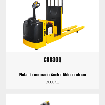
CBD30Q
Picker de commande Central Rider de niveau
3000KG