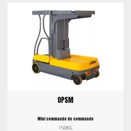
OPSM
Mini commande de commande
150KG