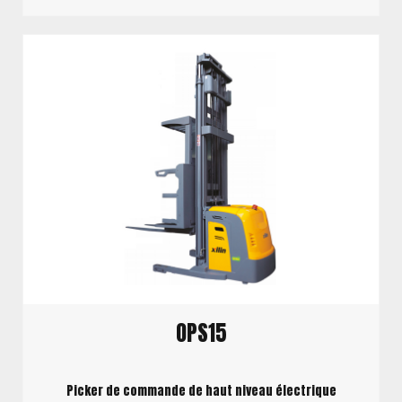
OPS15
Picker de commande de haut niveau électrique