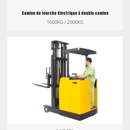
Camion de fourche électrique à double camion
1600KG / 2000KG