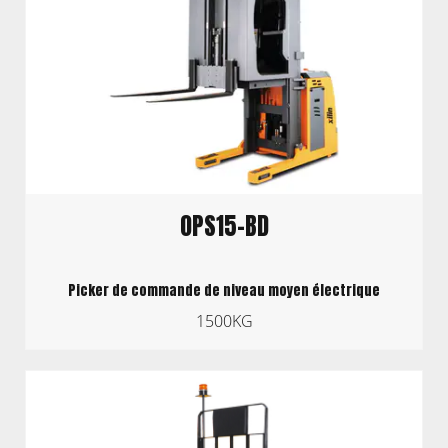
OPS15-BD
Picker de commande de niveau moyen électrique
1500KG