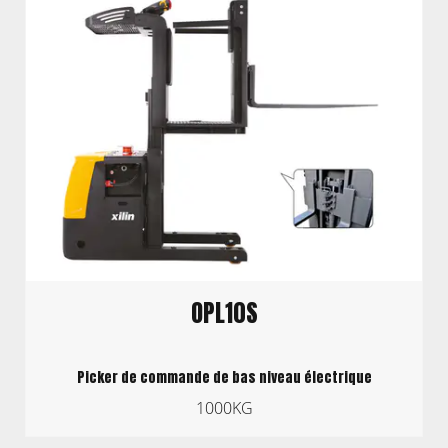
OPL10S
Picker de commande de bas niveau électrique
1000KG