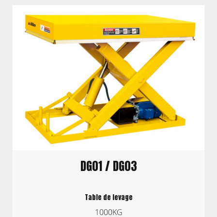
DG01 / DG03
Table de levage
1000KG