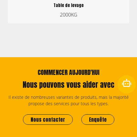
Table de levage
2000KG
COMMENCER AUJOURD'HUI
Nous pouvons vous aider avec
Il existe de nombreuses variantes de produits, mais la majorité
propose des services pour tous les types.
Nous contacter
Enquête