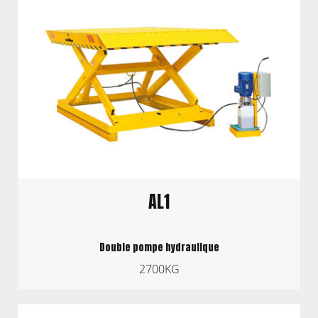
AL1
Double pompe hydraulique
2700KG