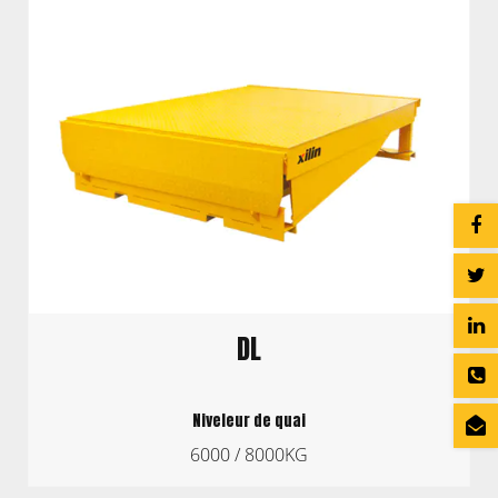
DL
Niveleur de quai
6000 / 8000KG