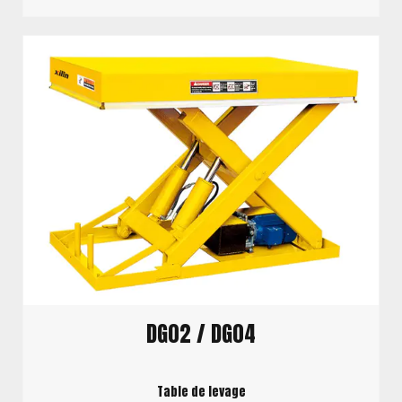
DG02 / DG04
Table de levage