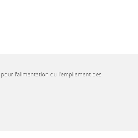
 pour l'alimentation ou l'empilement des