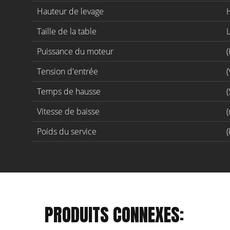
Hauteur de levage
Taille de la table
Puissance du moteur
Tension d'entrée
(
Temps de hausse
(
Vitesse de baisse
(
Poids du service
(
PRODUITS CONNEXES: