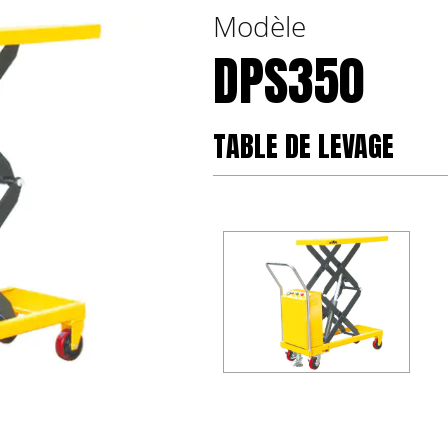
Modèle
DPS350
TABLE DE LEVAGE