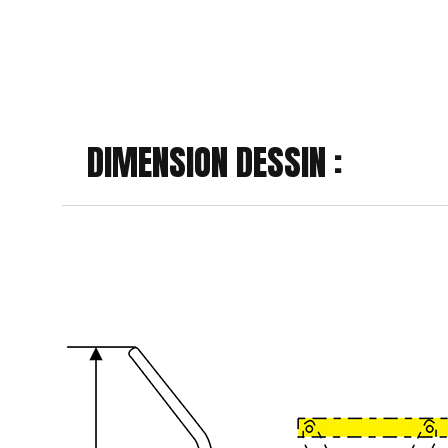
DIMENSION DESSIN :