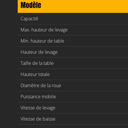
Modèle
Capacité
Max. hauteur de levage
Min. hauteur de table
Hauteur de levage
Taille de la table
Hauteur totale
Diamètre de la roue
Puissance mobile
Vitesse de levage
Vitesse de baisse