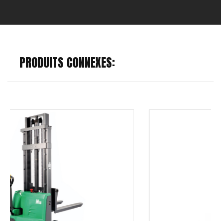
PRODUITS CONNEXES: