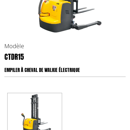
Modèle
CTDR15
EMPILER À CHEVAL DE WALKIE ÉLECTRIQUE