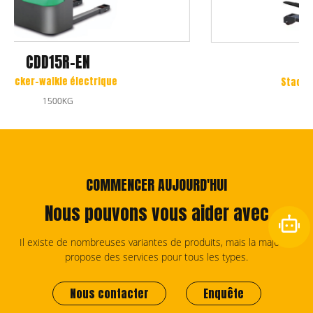
CTD15R-EN
Stacker à cheval électrique
1500KG
COMMENCER AUJOURD'HUI
Nous pouvons vous aider avec
Il existe de nombreuses variantes de produits, mais la majorité
propose des services pour tous les types.
Nous contacter
Enquête