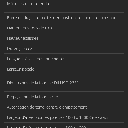
Mât de hauteur étendu
Barre de tirage de hauteur en position de conduite min./max.
Hauteur des bras de roue
Hauteur abaissée
Durée globale
Longueur à face des fourchettes
Largeur globale
Dimensions de la fourche DIN ISO 2331
Propagation de la fourchette
Autorisation de terre, centre d'empattement
Largeur d'allée pour les palettes 1000 x 1200 Crossways
Largeur d'allée pour les palettes 800 x 1200