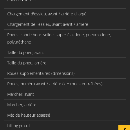
Chargement d'essieu, avant / arrière chargé
Chargement de l'essieu, avant avant / arrière
Pneus: caoutchouc solide, super élastique, pneumatique,
polyuréthane
Taille du pneu, avant
Taille du pneu, arrière
Roues supplémentaires (dimensions)
Roues, numéro avant / arrière (x = roues entraînées)
Marcher, avant
Marcher, arrière
Mât de hauteur abaissé
Lifting gratuit