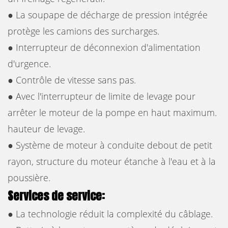
● La soupape de décharge de pression intégrée
protège les camions des surcharges.
● Interrupteur de déconnexion d'alimentation
d'urgence.
● Contrôle de vitesse sans pas.
● Avec l'interrupteur de limite de levage pour
arrêter le moteur de la pompe en haut maximum.
hauteur de levage.
● Système de moteur à conduite debout de petit
rayon, structure du moteur étanche à l'eau et à la
poussière.
Services de service:
● La technologie réduit la complexité du câblage.