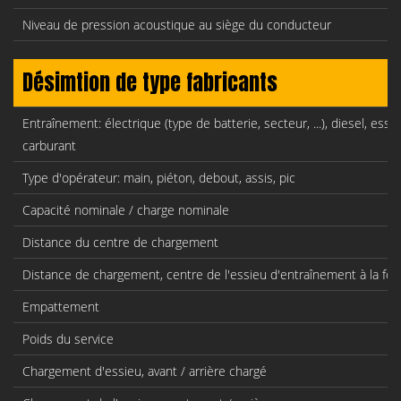
Niveau de pression acoustique au siège du conducteur
Désimtion de type fabricants
Entraînement: électrique (type de batterie, secteur, ...), diesel, esse
carburant
Type d'opérateur: main, piéton, debout, assis, pic
Capacité nominale / charge nominale
Distance du centre de chargement
Distance de chargement, centre de l'essieu d'entraînement à la fo
Empattement
Poids du service
Chargement d'essieu, avant / arrière chargé