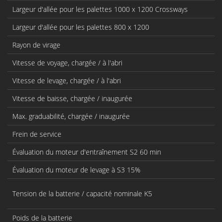
Largeur d'allée pour les palettes 1000 x 1200 Crossways
Largeur d'allée pour les palettes 800 x 1200
Rayon de virage
Vitesse de voyage, chargée / à l'abri
Vitesse de levage, chargée / à l'abri
Vitesse de baisse, chargée / inaugurée
Max. graduabilité, chargée / inaugurée
Frein de service
Évaluation du moteur d'entraînement S2 60 min
Évaluation du moteur de levage à S3 15%
Tension de la batterie / capacité nominale K5
Poids de la batterie