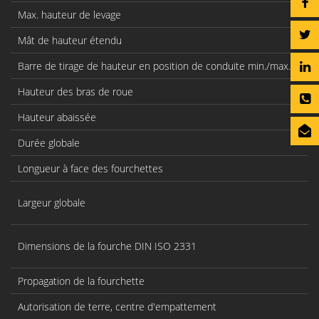
Max. hauteur de levage
Mât de hauteur étendu
Barre de tirage de hauteur en position de conduite min./max.
Hauteur des bras de roue
Hauteur abaissée
Durée globale
Longueur à face des fourchettes
Largeur globale
Dimensions de la fourche DIN ISO 2331
Propagation de la fourchette
Autorisation de terre, centre d'empattement