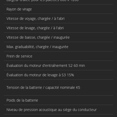
Rayon de virage
Vitesse de voyage, chargée / à l'abri
Vitesse de levage, chargée / à l'abri
Vitesse de baisse, chargée / inaugurée
Max. graduabilité, chargée / inaugurée
Frein de service
Évaluation du moteur d'entraînement S2 60 min
Évaluation du moteur de levage à S3 15%
Tension de la batterie / capacité nominale K5
Poids de la batterie
Niveau de pression acoustique au siège du conducteur