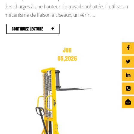
des charges à une hauteur de travail souhaitée. Il utilise un
mécanisme de liaison à ciseaux, un vérin....
CONTINUEZ LECTURE
Jun
05,2026