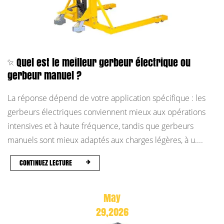
Quel est le meilleur gerbeur électrique ou
gerbeur manuel ?
La réponse dépend de votre application spécifique : les
gerbeurs électriques conviennent mieux aux opérations
intensives et à haute fréquence, tandis que gerbeurs
manuels sont mieux adaptés aux charges légères, à u....
CONTINUEZ LECTURE
May
29,2026