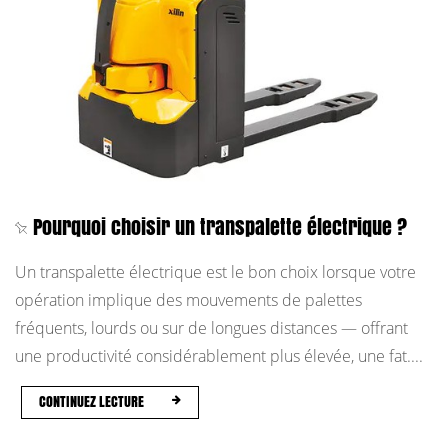
Pourquoi choisir un transpalette électrique ?
Un transpalette électrique est le bon choix lorsque votre
opération implique des mouvements de palettes
fréquents, lourds ou sur de longues distances — offrant
une productivité considérablement plus élevée, une fat....
CONTINUEZ LECTURE