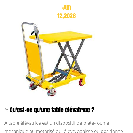
Jun
12,2026
Qu'est-ce qu'une table élévatrice ?
A table élévatrice est un dispositif de plate-foume
mécanique ou motorisé qui élève, abaisse ou positionne