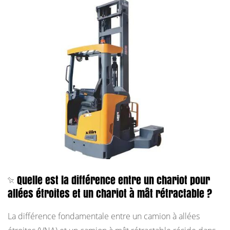
Quelle est la différence entre un chariot pour
allées étroites et un chariot à mât rétractable ?
La différence fondamentale entre un camion à allées