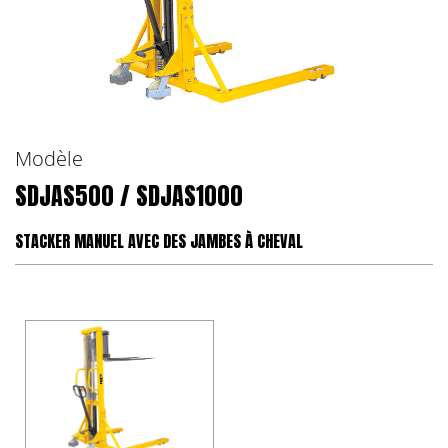
Modèle
SDJAS500 / SDJAS1000
STACKER MANUEL AVEC DES JAMBES À CHEVAL