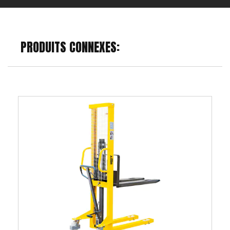
PRODUITS CONNEXES: