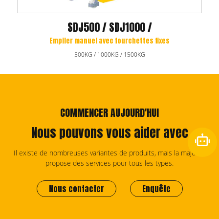
SDJ500 / SDJ1000 /
Empiler manuel avec fourchettes fixes
500KG / 1000KG / 1500KG
COMMENCER AUJOURD'HUI
Nous pouvons vous aider avec
Il existe de nombreuses variantes de produits, mais la majorité
propose des services pour tous les types.
Nous contacter
Enquête