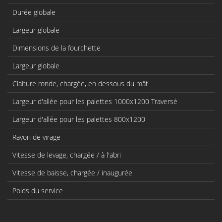
Durée globale
Largeur globale
Dimensions de la fourchette
Largeur globale
Claiture ronde, chargée, en dessous du mât
Largeur d'allée pour les palettes 1000x1200 Traversé
Largeur d'allée pour les palettes 800x1200
Rayon de virage
Vitesse de levage, chargée / à l'abri
Vitesse de baisse, chargée / inaugurée
Poids du service