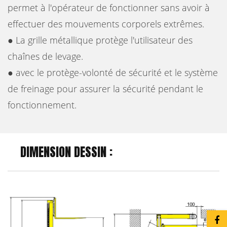
permet à l'opérateur de fonctionner sans avoir à
effectuer des mouvements corporels extrêmes.
● La grille métallique protège l'utilisateur des
chaînes de levage.
● avec le protège-volonté de sécurité et le système
de freinage pour assurer la sécurité pendant le
fonctionnement.
DIMENSION DESSIN :