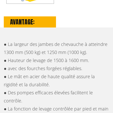
AVANTAGE:
● La largeur des jambes de chevauche à atteindre
1300 mm (500 kg) et 1250 mm (1000 kg).
● Hauteur de levage de 1500 à 1600 mm.
● avec des fourches forgées réglables.
● Le mât en acier de haute qualité assure la
rigidité et la durabilité.
● Des pompes efficaces élevées facilitent le
contrôle.
● La fonction de levage contrôlée par pied et main