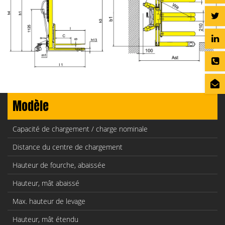
Modèle
Capacité de chargement / charge nominale
Distance du centre de chargement
Hauteur de fourche, abaissée
Hauteur, mât abaissé
Max. hauteur de levage
Hauteur, mât étendu