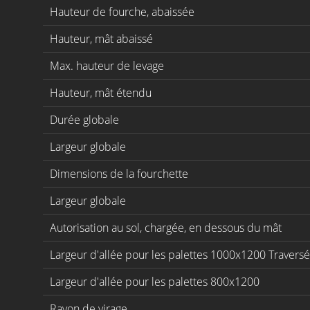
Hauteur de fourche, abaissée
Hauteur, mât abaissé
Max. hauteur de levage
Hauteur, mât étendu
Durée globale
Largeur globale
Dimensions de la fourchette
Largeur globale
Autorisation au sol, chargée, en dessous du mât
Largeur d'allée pour les palettes 1000x1200 Traversé
Largeur d'allée pour les palettes 800x1200
Rayon de virage