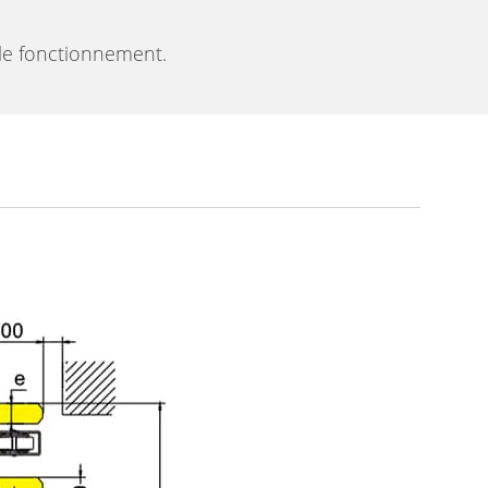
 le fonctionnement.