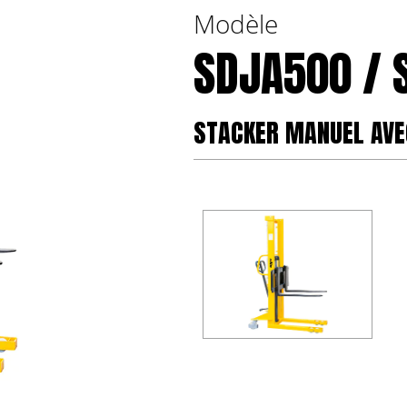
Modèle
SDJA500 / 
STACKER MANUEL AVE