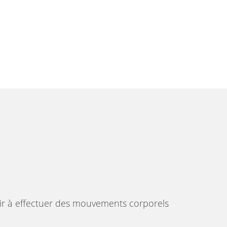
oir à effectuer des mouvements corporels