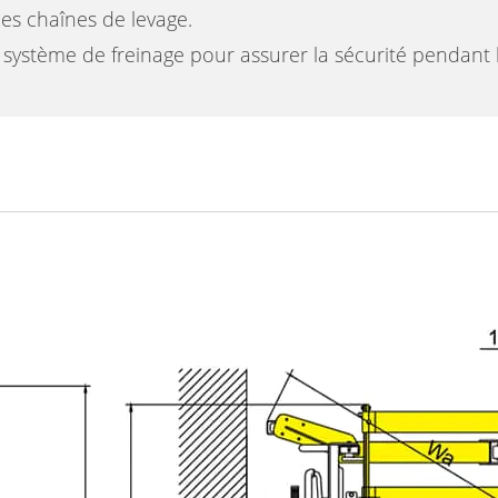
 des chaînes de levage.
e système de freinage pour assurer la sécurité pendant