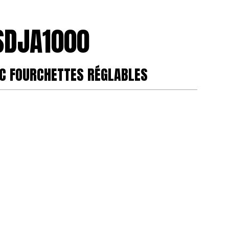
SDJA1000
C FOURCHETTES RÉGLABLES