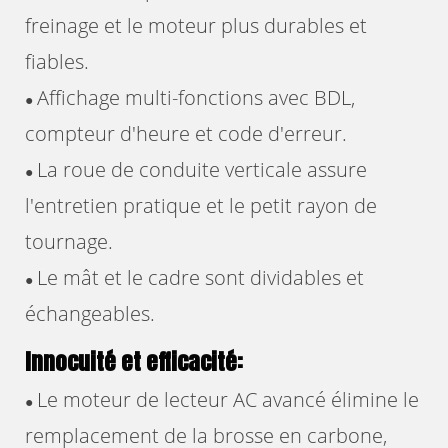
freinage et le moteur plus durables et
fiables.
Affichage multi-fonctions avec BDL,
●
compteur d'heure et code d'erreur.
La roue de conduite verticale assure
●
l'entretien pratique et le petit rayon de
tournage.
Le mât et le cadre sont dividables et
●
échangeables.
Innocuité et efficacité:
Le moteur de lecteur AC avancé élimine le
●
remplacement de la brosse en carbone,