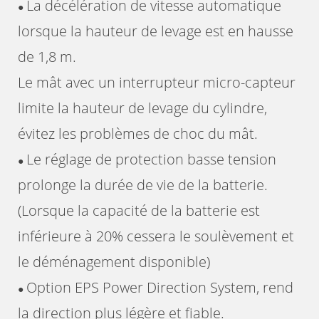
La décélération de vitesse automatique
●
lorsque la hauteur de levage est en hausse
de 1,8 m.
Le mât avec un interrupteur micro-capteur
limite la hauteur de levage du cylindre,
évitez les problèmes de choc du mât.
Le réglage de protection basse tension
●
prolonge la durée de vie de la batterie.
(Lorsque la capacité de la batterie est
inférieure à 20% cessera le soulèvement et
le déménagement disponible)
Option EPS Power Direction System, rend
●
la direction plus légère et fiable.