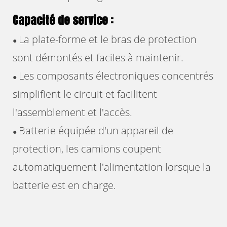
Capacité de service
:
La plate-forme et le bras de protection
●
sont démontés et faciles à maintenir.
Les composants électroniques concentrés
●
simplifient le circuit et facilitent
l'assemblement et l'accès.
Batterie équipée d'un appareil de
●
protection, les camions coupent
automatiquement l'alimentation lorsque la
batterie est en charge.