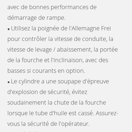
avec de bonnes performances de
démarrage de rampe.
Utilisez la poignée de l'Allemagne Frei
●
pour contrôler la vitesse de conduite, la
vitesse de levage / abaissement, la portée
de la fourche et l'inclinaison, avec des
basses si courants en option.
Le cylindre a une soupape d'épreuve
●
d'explosion de sécurité, évitez
soudainement la chute de la fourche
lorsque le tube d'huile est cassé. Assurez-
vous la sécurité de l'opérateur.