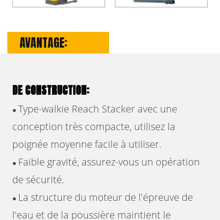
AVANTAGE:
DE CONSTRUCTION:
Type-walkie Reach Stacker avec une
●
conception très compacte, utilisez la
poignée moyenne facile à utiliser.
Faible gravité, assurez-vous un opération
●
de sécurité.
La structure du moteur de l'épreuve de
●
l'eau et de la poussière maintient le