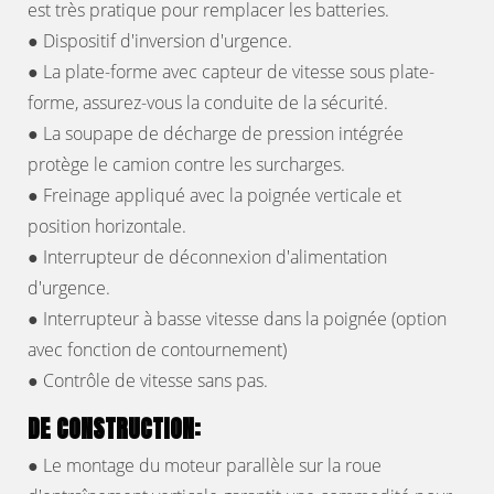
est très pratique pour remplacer les batteries.
● Dispositif d'inversion d'urgence.
● La plate-forme avec capteur de vitesse sous plate-
forme, assurez-vous la conduite de la sécurité.
● La soupape de décharge de pression intégrée
protège le camion contre les surcharges.
● Freinage appliqué avec la poignée verticale et
position horizontale.
● Interrupteur de déconnexion d'alimentation
d'urgence.
● Interrupteur à basse vitesse dans la poignée (option
avec fonction de contournement)
● Contrôle de vitesse sans pas.
DE CONSTRUCTION:
● Le montage du moteur parallèle sur la roue