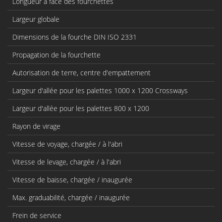
Longueur à face des fourchettes
Largeur globale
Dimensions de la fourche DIN ISO 2331
Propagation de la fourchette
Autorisation de terre, centre d'empattement
Largeur d'allée pour les palettes 1000 x 1200 Crossways
Largeur d'allée pour les palettes 800 x 1200
Rayon de virage
Vitesse de voyage, chargée / à l'abri
Vitesse de levage, chargée / à l'abri
Vitesse de baisse, chargée / inaugurée
Max. graduabilité, chargée / inaugurée
Frein de service