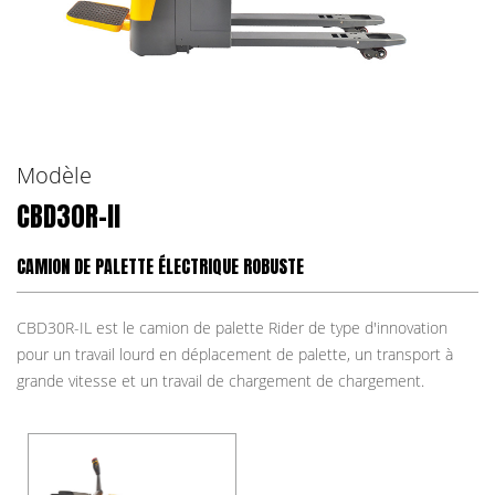
Modèle
CBD30R-II
CAMION DE PALETTE ÉLECTRIQUE ROBUSTE
CBD30R-IL est le camion de palette Rider de type d'innovation
pour un travail lourd en déplacement de palette, un transport à
grande vitesse et un travail de chargement de chargement.