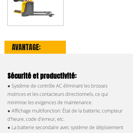
AVANTAGE:
Sécurité et productivité:
● Système de contrôle AC éliminant les brosses
motrices et les contacteurs directionnels, ce qui
minimise les exigences de maintenance.
● Affichage multifonction: État de la batterie, compteur
d'heure, code d'erreur, etc.
● La batterie secondaire avec système de déploiement