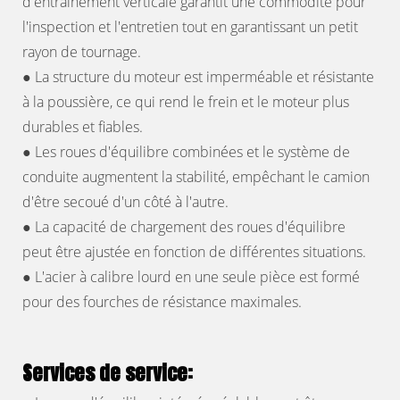
d'entraînement verticale garantit une commodité pour
l'inspection et l'entretien tout en garantissant un petit
rayon de tournage.
● La structure du moteur est imperméable et résistante
à la poussière, ce qui rend le frein et le moteur plus
durables et fiables.
● Les roues d'équilibre combinées et le système de
conduite augmentent la stabilité, empêchant le camion
d'être secoué d'un côté à l'autre.
● La capacité de chargement des roues d'équilibre
peut être ajustée en fonction de différentes situations.
● L'acier à calibre lourd en une seule pièce est formé
pour des fourches de résistance maximales.
Services de service: