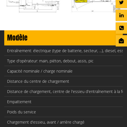
Modèle
Entraînement: électrique (type de batterie, secteur, ...), diesel, ess
Type d'opérateur: main, piéton, debout, assis, pic
Capacité nominale / charge nominale
Distance du centre de chargement
Distance de chargement, centre de l'essieu d'entraînement à la fo
Empattement
Poids du service
Chargement d'essieu, avant / arrière chargé