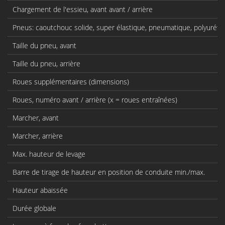
Chargement de l'essieu, avant avant / arrière
Pneus: caoutchouc solide, super élastique, pneumatique, polyurét
Taille du pneu, avant
Taille du pneu, arrière
Roues supplémentaires (dimensions)
Roues, numéro avant / arrière (x = roues entraînées)
Marcher, avant
Marcher, arrière
Max. hauteur de levage
Barre de tirage de hauteur en position de conduite min./max.
Hauteur abaissée
Durée globale