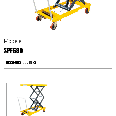
Modèle
SPF680
TRISSEURS DOUBLES