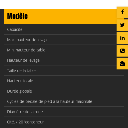
Modèle
Capacité
Max. hauteur de levage
Min. hauteur de table
Hauteur de levage
Taille de la table
Hauteur totale
Durée globale
Cycles de pédale de pied à la hauteur maximale
Diamètre de la roue
Qté. / 20 'conteneur