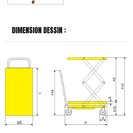
DIMENSION DESSIN :