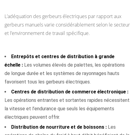
chaque type ?
L’adéquation des gerbeurs électriques par rapport aux
gerbeurs manuels varie considérablement selon le secteur
et l’environnement de travail spécifique.
Industries et contextes où les gerbeurs électriques excellent
Entrepôts et centres de distribution à grande
échelle :
Les volumes élevés de palettes, les opérations
de longue durée et les systèmes de rayonnages hauts
favorisent tous les gerbeurs électriques.
Centres de distribution de commerce électronique :
Les opérations entrantes et sortantes rapides nécessitent
la vitesse et l’endurance que seuls les équipements
électriques peuvent offrir.
Distribution de nourriture et de boissons :
Les