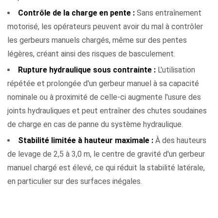
Contrôle de la charge en pente :
Sans entraînement
motorisé, les opérateurs peuvent avoir du mal à contrôler
les gerbeurs manuels chargés, même sur des pentes
légères, créant ainsi des risques de basculement.
Rupture hydraulique sous contrainte :
L'utilisation
répétée et prolongée d'un gerbeur manuel à sa capacité
nominale ou à proximité de celle-ci augmente l'usure des
joints hydrauliques et peut entraîner des chutes soudaines
de charge en cas de panne du système hydraulique.
Stabilité limitée à hauteur maximale :
À des hauteurs
de levage de 2,5 à 3,0 m, le centre de gravité d'un gerbeur
manuel chargé est élevé, ce qui réduit la stabilité latérale,
en particulier sur des surfaces inégales.
Exigences de maintenance : ce que chaque