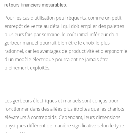
retours financiers mesurables.
Pour les cas d'utilisation peu fréquents, comme un petit
entrepôt de vente au détail qui doit empiler des palettes
plusieurs fois par semaine, le coût initial inférieur d'un
gerbeur manuel pourrait bien être le choix le plus
rationnel, car les avantages de productivité et d'ergonomie
d'un modèle électrique pourraient ne jamais être
pleinement exploités.
Espace requis et maniabilité
Les gerbeurs électriques et manuels sont conçus pour
fonctionner dans des allées plus étroites que les chariots
élévateurs à contrepoids. Cependant, leurs dimensions
physiques diffèrent de manière significative selon le type