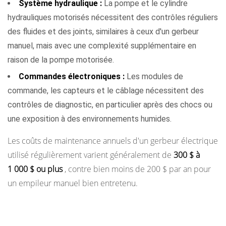
Système hydraulique :
La pompe et le cylindre
hydrauliques motorisés nécessitent des contrôles réguliers
des fluides et des joints, similaires à ceux d'un gerbeur
manuel, mais avec une complexité supplémentaire en
raison de la pompe motorisée.
Commandes électroniques :
Les modules de
commande, les capteurs et le câblage nécessitent des
contrôles de diagnostic, en particulier après des chocs ou
une exposition à des environnements humides.
Les coûts de maintenance annuels d'un gerbeur électrique
utilisé régulièrement varient généralement de
300 $ à
1 000 $ ou plus
, contre bien moins de 200 $ par an pour
un empileur manuel bien entretenu.
Quels secteurs et quels contextes favorisent