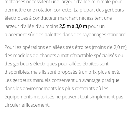
motorisés nécessitent une largeur d'allée minimale pour
permettre une rotation correcte. La plupart des gerbeurs
électriques à conducteur marchant nécessitent une
largeur d'allée d'au moins
2,5 m à 3,0 m
pour un
placement sûr des palettes dans des rayonnages standard.
Pour les opérations en allées très étroites (moins de 2,0 m),
des modèles de chariots à mât rétractable spécialisés ou
des gerbeurs électriques pour allées étroites sont
disponibles, mais ils sont proposés à un prix plus élevé.
Les gerbeurs manuels conservent un avantage pratique
dans les environnements les plus restreints où les
équipements motorisés ne peuvent tout simplement pas
circuler efficacement.
Considérations de sécurité pour chaque type