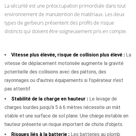
La sécurité est une préoccupation primordiale dans tout
environnement de manutention de matériaux. Les deux
types de gerbeurs présentent des profils de risque
distincts qui doivent être soigneusement pris en compte.
Risques de sécurité avec les gerbeurs électriques
Vitesse plus élevée, risque de collision plus élevé :
La
vitesse de déplacement motorisée augmente la gravité
potentielle des collisions avec des piétons, des
rayonnages ou d'autres équipements si l'opérateur n'est
pas attentif.
Stabilité de la charge en hauteur :
Le levage de
charges lourdes jusqu'à 5 à 6 mètres nécessite un mât
stable et une surface de sol plane. Une charge instable en
hauteur présente un risque important de chute d'objets.
Risques liés à la batterie :
Les batteries au plomb