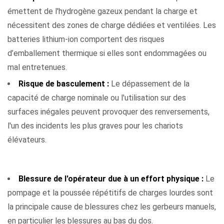
émettent de l'hydrogène gazeux pendant la charge et
nécessitent des zones de charge dédiées et ventilées. Les
batteries lithium-ion comportent des risques
d’emballement thermique si elles sont endommagées ou
mal entretenues.
Risque de basculement :
Le dépassement de la
capacité de charge nominale ou l'utilisation sur des
surfaces inégales peuvent provoquer des renversements,
l'un des incidents les plus graves pour les chariots
élévateurs.
Risques de sécurité avec les gerbeurs manuels
Blessure de l'opérateur due à un effort physique :
Le
pompage et la poussée répétitifs de charges lourdes sont
la principale cause de blessures chez les gerbeurs manuels,
en particulier les blessures au bas du dos.