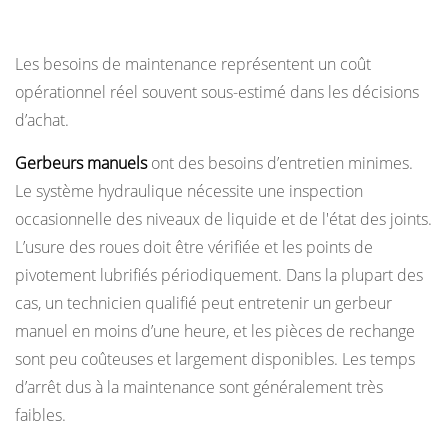
type exige
Les besoins de maintenance représentent un coût
opérationnel réel souvent sous-estimé dans les décisions
d’achat.
Gerbeurs manuels
ont des besoins d’entretien minimes.
Le système hydraulique nécessite une inspection
occasionnelle des niveaux de liquide et de l'état des joints.
L’usure des roues doit être vérifiée et les points de
pivotement lubrifiés périodiquement. Dans la plupart des
cas, un technicien qualifié peut entretenir un gerbeur
manuel en moins d’une heure, et les pièces de rechange
sont peu coûteuses et largement disponibles. Les temps
d’arrêt dus à la maintenance sont généralement très
faibles.