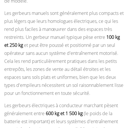
de modèle.
Les gerbeurs manuels sont généralement plus compacts et
plus légers que leurs homologues électriques, ce qui les
rend plus faciles à manœuvrer dans des espaces très
restreints. Un gerbeur manuel typique pèse entre
100 kg
et 250 kg
et peut être poussé et positionné par un seul
opérateur sans aucun système d'entraînement motorisé.
Cela les rend particulièrement pratiques dans les petits
entrepôts, les zones de vente au détail étroites et les
espaces sans sols plats et uniformes, bien que les deux
types d'empileurs nécessitent un sol raisonnablement lisse
pour un fonctionnement en toute sécurité.
Les gerbeurs électriques à conducteur marchant pèsent
généralement entre
600 kg et 1 500 kg
(le poids de la
batterie est important) et leurs systèmes d'entraînement