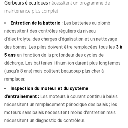
Gerbeurs électriques
nécessitent un programme de
maintenance plus complet :
Entretien de la batterie :
Les batteries au plomb
nécessitent des contrôles réguliers du niveau
d'électrolyte, des charges d'égalisation et un nettoyage
des bornes. Les piles doivent être remplacées tous les
3 à
5 ans
en fonction de la profondeur des cycles de
décharge. Les batteries lithium-ion durent plus longtemps
(jusqu'à 8 ans) mais coûtent beaucoup plus cher à
remplacer.
Inspection du moteur et du système
d’entraînement :
Les moteurs à courant continu à balais
nécessitent un remplacement périodique des balais ; les
moteurs sans balais nécessitent moins d'entretien mais
nécessitent un diagnostic du contrôleur.