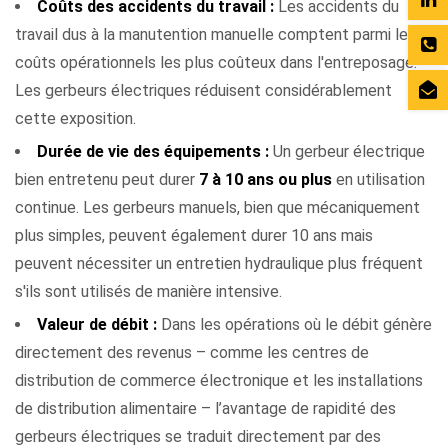
Coûts des accidents du travail :
Les accidents du
travail dus à la manutention manuelle comptent parmi les
coûts opérationnels les plus coûteux dans l'entreposage.
Les gerbeurs électriques réduisent considérablement
cette exposition.
Durée de vie des équipements :
Un gerbeur électrique
bien entretenu peut durer
7 à 10 ans ou plus
en utilisation
continue. Les gerbeurs manuels, bien que mécaniquement
plus simples, peuvent également durer 10 ans mais
peuvent nécessiter un entretien hydraulique plus fréquent
s'ils sont utilisés de manière intensive.
Valeur de débit :
Dans les opérations où le débit génère
directement des revenus – comme les centres de
distribution de commerce électronique et les installations
de distribution alimentaire – l’avantage de rapidité des
gerbeurs électriques se traduit directement par des