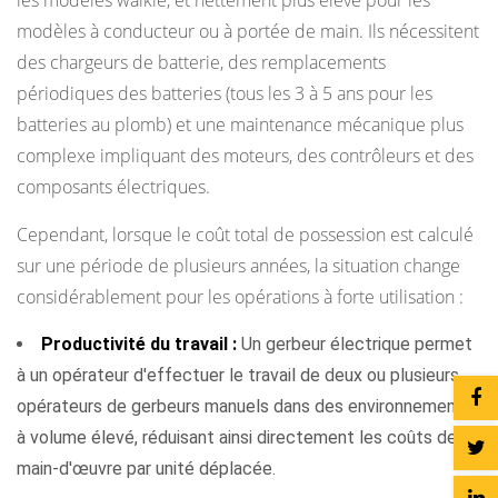
les modèles walkie, et nettement plus élevé pour les
modèles à conducteur ou à portée de main. Ils nécessitent
des chargeurs de batterie, des remplacements
périodiques des batteries (tous les 3 à 5 ans pour les
batteries au plomb) et une maintenance mécanique plus
complexe impliquant des moteurs, des contrôleurs et des
composants électriques.
Cependant, lorsque le coût total de possession est calculé
sur une période de plusieurs années, la situation change
considérablement pour les opérations à forte utilisation :
Productivité du travail :
Un gerbeur électrique permet
à un opérateur d'effectuer le travail de deux ou plusieurs
opérateurs de gerbeurs manuels dans des environnements
à volume élevé, réduisant ainsi directement les coûts de
main-d'œuvre par unité déplacée.