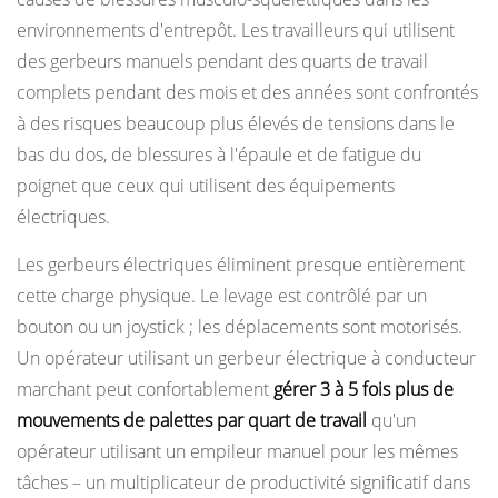
environnements d'entrepôt. Les travailleurs qui utilisent
des gerbeurs manuels pendant des quarts de travail
complets pendant des mois et des années sont confrontés
à des risques beaucoup plus élevés de tensions dans le
bas du dos, de blessures à l'épaule et de fatigue du
poignet que ceux qui utilisent des équipements
électriques.
Les gerbeurs électriques éliminent presque entièrement
cette charge physique. Le levage est contrôlé par un
bouton ou un joystick ; les déplacements sont motorisés.
Un opérateur utilisant un gerbeur électrique à conducteur
marchant peut confortablement
gérer 3 à 5 fois plus de
mouvements de palettes par quart de travail
qu'un
opérateur utilisant un empileur manuel pour les mêmes
tâches – un multiplicateur de productivité significatif dans