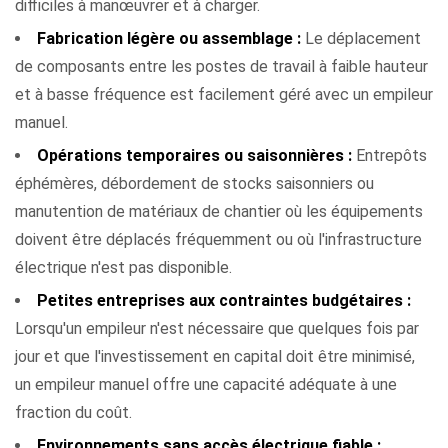
difficiles à manœuvrer et à charger.
Fabrication légère ou assemblage :
Le déplacement
de composants entre les postes de travail à faible hauteur
et à basse fréquence est facilement géré avec un empileur
manuel.
Opérations temporaires ou saisonnières :
Entrepôts
éphémères, débordement de stocks saisonniers ou
manutention de matériaux de chantier où les équipements
doivent être déplacés fréquemment ou où l'infrastructure
électrique n'est pas disponible.
Petites entreprises aux contraintes budgétaires :
Lorsqu'un empileur n'est nécessaire que quelques fois par
jour et que l'investissement en capital doit être minimisé,
un empileur manuel offre une capacité adéquate à une
fraction du coût.
Environnements sans accès électrique fiable :