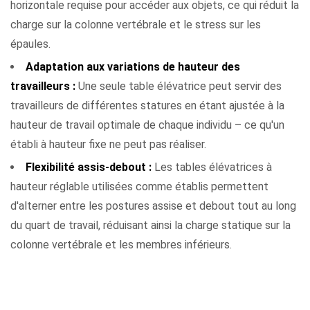
horizontale requise pour accéder aux objets, ce qui réduit la
charge sur la colonne vertébrale et le stress sur les
épaules.
Adaptation aux variations de hauteur des
travailleurs :
Une seule table élévatrice peut servir des
travailleurs de différentes statures en étant ajustée à la
hauteur de travail optimale de chaque individu – ce qu'un
établi à hauteur fixe ne peut pas réaliser.
Flexibilité assis-debout :
Les tables élévatrices à
hauteur réglable utilisées comme établis permettent
d'alterner entre les postures assise et debout tout au long
du quart de travail, réduisant ainsi la charge statique sur la
colonne vertébrale et les membres inférieurs.
Caractéristiques de sécurité trouvées sur les