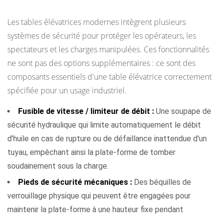
tables élévatrices modernes
Les tables élévatrices modernes intègrent plusieurs
systèmes de sécurité pour protéger les opérateurs, les
spectateurs et les charges manipulées. Ces fonctionnalités
ne sont pas des options supplémentaires : ce sont des
composants essentiels d'une table élévatrice correctement
spécifiée pour un usage industriel.
Fusible de vitesse / limiteur de débit :
Une soupape de
sécurité hydraulique qui limite automatiquement le débit
d'huile en cas de rupture ou de défaillance inattendue d'un
tuyau, empêchant ainsi la plate-forme de tomber
soudainement sous la charge.
Pieds de sécurité mécaniques :
Des béquilles de
verrouillage physique qui peuvent être engagées pour
maintenir la plate-forme à une hauteur fixe pendant