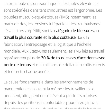
La principale raison pour laquelle les tables élévatrices
sont spécifiées dans tant d’industries est l’ergonomie. Les
troubles musculo-squelettiques (TMS), notamment les
maux de dos, les tensions à l'épaule et les traumatismes
liés au stress répétitif, sont
la catégorie de blessures au
travail la plus courante et la plus coûteuse
dans la
fabrication, l'entreposage et la logistique à l'échelle
mondiale. Aux États-Unis seulement, les TMS liés au travail
représentent plus de
30 % de tous les cas d’accidents avec
perte de temps
et des milliards de dollars en coûts directs
et indirects chaque année.
La cause fondamentale dans les environnements de
manutention est souvent la même : les travailleurs se
penchent, atteignent ou soulèvent à plusieurs reprises
depuis des positions inconfortables pour interagir avec