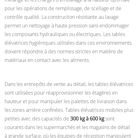
pour les opérations de remplissage, de scellage et de
contrôle qualité. La construction résistante au lavage
permet un nettoyage à haute pression sans endommager
les composants hydrauliques ou électriques. Les tables
élévatrices hygiéniques utilisées dans ces environnements
doivent répondre à des normes strictes en matière de
matériaux en contact avec les aliments.
Paramètres de vente au détail et commerciaux
Dans les entrepôts de vente au détail, les tables élévatrices
sont utilisées pour réapprovisionner les étagères en
hauteur et pour manipuler les palettes de livraison dans
les zones arrière confinées. Tables élévatrices mobiles plus
petites avec des capacités de
300 kg à 600 kg
sont
courants dans les supermarchés et les magasins de détail
à grande surface, où les équipes de réception manipulent