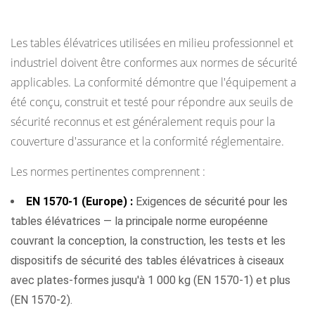
élévatrices
Les tables élévatrices utilisées en milieu professionnel et
industriel doivent être conformes aux normes de sécurité
applicables. La conformité démontre que l'équipement a
été conçu, construit et testé pour répondre aux seuils de
sécurité reconnus et est généralement requis pour la
couverture d'assurance et la conformité réglementaire.
Les normes pertinentes comprennent :
EN 1570-1 (Europe) :
Exigences de sécurité pour les
tables élévatrices — la principale norme européenne
couvrant la conception, la construction, les tests et les
dispositifs de sécurité des tables élévatrices à ciseaux
avec plates-formes jusqu'à 1 000 kg (EN 1570-1) et plus
(EN 1570-2).