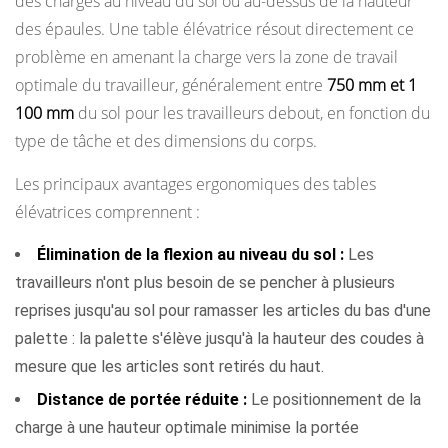
des charges au niveau du sol ou au-dessus de la hauteur
des épaules. Une table élévatrice résout directement ce
problème en amenant la charge vers la zone de travail
optimale du travailleur, généralement entre
750 mm et 1
100 mm
du sol pour les travailleurs debout, en fonction du
type de tâche et des dimensions du corps.
Les principaux avantages ergonomiques des tables
élévatrices comprennent :
Élimination de la flexion au niveau du sol :
Les
travailleurs n'ont plus besoin de se pencher à plusieurs
reprises jusqu'au sol pour ramasser les articles du bas d'une
palette : la palette s'élève jusqu'à la hauteur des coudes à
mesure que les articles sont retirés du haut.
Distance de portée réduite :
Le positionnement de la
charge à une hauteur optimale minimise la portée