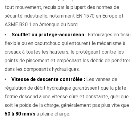
tout mouvement, requis par la plupart des normes de
sécurité industrielle, notamment EN 1570 en Europe et
ASME B20.1 en Amérique du Nord.
Soufflet ou protège-accordéon :
Entourages en tissu
flexible ou en caoutchouc qui entourent le mécanisme à
ciseaux à toutes les hauteurs, le protégeant contre les
points de pincement et empêchant les débris de pénétrer
dans les composants hydrauliques.
Vitesse de descente contrôlée :
Les vannes de
régulation de débit hydraulique garantissent que la plate-
forme descend à une vitesse sûre et constante, quel que
soit le poids de la charge, généralement pas plus vite que
50 à 80 mm/s
à pleine charge.
Normes et certifications des tables