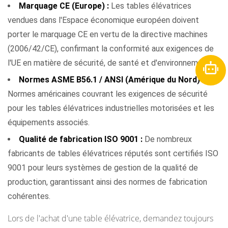
Marquage CE (Europe) :
Les tables élévatrices
vendues dans l'Espace économique européen doivent
porter le marquage CE en vertu de la directive machines
(2006/42/CE), confirmant la conformité aux exigences de
l'UE en matière de sécurité, de santé et d'environnement.
Normes ASME B56.1 / ANSI (Amérique du Nord) :
Normes américaines couvrant les exigences de sécurité
pour les tables élévatrices industrielles motorisées et les
équipements associés.
Qualité de fabrication ISO 9001 :
De nombreux
fabricants de tables élévatrices réputés sont certifiés ISO
9001 pour leurs systèmes de gestion de la qualité de
production, garantissant ainsi des normes de fabrication
cohérentes.
Lors de l'achat d'une table élévatrice, demandez toujours