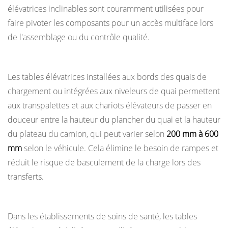
élévatrices inclinables sont couramment utilisées pour
faire pivoter les composants pour un accès multiface lors
de l'assemblage ou du contrôle qualité.
Quais de chargement et nivellement des véhicules
Les tables élévatrices installées aux bords des quais de
chargement ou intégrées aux niveleurs de quai permettent
aux transpalettes et aux chariots élévateurs de passer en
douceur entre la hauteur du plancher du quai et la hauteur
du plateau du camion, qui peut varier selon
200 mm à 600
mm
selon le véhicule. Cela élimine le besoin de rampes et
réduit le risque de basculement de la charge lors des
transferts.
Environnements de santé et hospitaliers
Dans les établissements de soins de santé, les tables