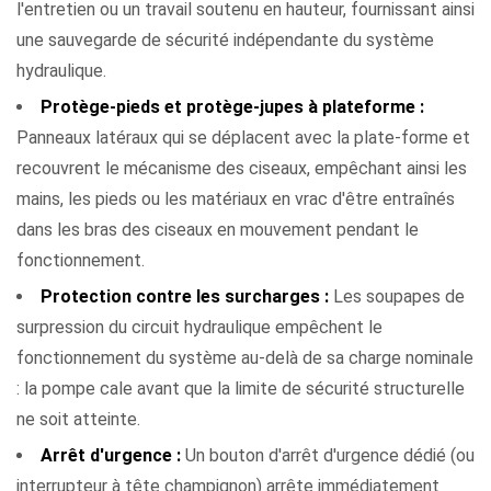
l'entretien ou un travail soutenu en hauteur, fournissant ainsi
une sauvegarde de sécurité indépendante du système
hydraulique.
Protège-pieds et protège-jupes à plateforme :
Panneaux latéraux qui se déplacent avec la plate-forme et
recouvrent le mécanisme des ciseaux, empêchant ainsi les
mains, les pieds ou les matériaux en vrac d'être entraînés
dans les bras des ciseaux en mouvement pendant le
fonctionnement.
Protection contre les surcharges :
Les soupapes de
surpression du circuit hydraulique empêchent le
fonctionnement du système au-delà de sa charge nominale
: la pompe cale avant que la limite de sécurité structurelle
ne soit atteinte.
Arrêt d'urgence :
Un bouton d'arrêt d'urgence dédié (ou
interrupteur à tête champignon) arrête immédiatement