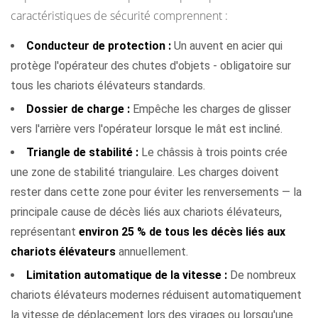
caractéristiques de sécurité comprennent :
Conducteur de protection :
Un auvent en acier qui
protège l'opérateur des chutes d'objets - obligatoire sur
tous les chariots élévateurs standards.
Dossier de charge :
Empêche les charges de glisser
vers l'arrière vers l'opérateur lorsque le mât est incliné.
Triangle de stabilité :
Le châssis à trois points crée
une zone de stabilité triangulaire. Les charges doivent
rester dans cette zone pour éviter les renversements — la
principale cause de décès liés aux chariots élévateurs,
représentant
environ 25 % de tous les décès liés aux
chariots élévateurs
annuellement.
Limitation automatique de la vitesse :
De nombreux
chariots élévateurs modernes réduisent automatiquement
la vitesse de déplacement lors des virages ou lorsqu'une