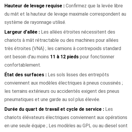
Hauteur de levage requise :
Confirmez que la levée libre
du mât et la hauteur de levage maximale correspondent au
système de rayonnage utilisé.
Largeur d'allée :
Les allées étroites nécessitent des
chariots à mât rétractable ou des machines pour allées
très étroites (VNA) ; les camions à contrepoids standard
ont besoin d'au moins
11 à 12 pieds
pour fonctionner
confortablement.
État des surfaces :
Les sols lisses des entrepôts
conviennent aux modèles électriques à pneus coussinés ;
les terrains extérieurs ou accidentés exigent des pneus
pneumatiques et une garde au sol plus élevée.
Durée du quart de travail et cycle de service :
Les
chariots élévateurs électriques conviennent aux opérations
en une seule équipe ; Les modèles au GPL ou au diesel sont