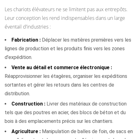
Les chariots élévateurs ne se limitent pas aux entrepôts.
Leur conception les rend indispensables dans un large
éventail d’industries :
Fabrication :
Déplacer les matières premières vers les
lignes de production et les produits finis vers les zones
d'expédition.
Vente au détail et commerce électronique :
Réapprovisionner les étagères, organiser les expéditions
sortantes et gérer les retours dans les centres de
distribution.
Construction :
Livrer des matériaux de construction
tels que des poutres en acier, des blocs de béton et du
bois à des emplacements précis sur les chantiers.
Agriculture :
Manipulation de balles de foin, de sacs en