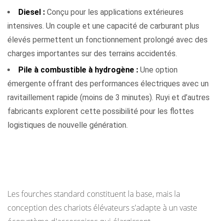
Diesel :
Conçu pour les applications extérieures
intensives. Un couple et une capacité de carburant plus
élevés permettent un fonctionnement prolongé avec des
charges importantes sur des terrains accidentés.
Pile à combustible à hydrogène :
Une option
émergente offrant des performances électriques avec un
ravitaillement rapide (moins de 3 minutes). Ruyi et d’autres
fabricants explorent cette possibilité pour les flottes
logistiques de nouvelle génération.
Des accessoires qui étendent ce qu'un chariot
élévateur peut faire
Les fourches standard constituent la base, mais la
conception des chariots élévateurs s'adapte à un vaste