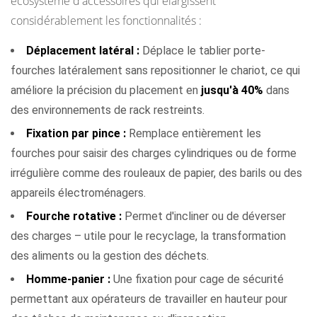
écosystème d'accessoires qui élargissent
considérablement les fonctionnalités :
Déplacement latéral :
Déplace le tablier porte-
fourches latéralement sans repositionner le chariot, ce qui
améliore la précision du placement en
jusqu'à 40%
dans
des environnements de rack restreints.
Fixation par pince :
Remplace entièrement les
fourches pour saisir des charges cylindriques ou de forme
irrégulière comme des rouleaux de papier, des barils ou des
appareils électroménagers.
Fourche rotative :
Permet d'incliner ou de déverser
des charges – utile pour le recyclage, la transformation
des aliments ou la gestion des déchets.
Homme-panier :
Une fixation pour cage de sécurité
permettant aux opérateurs de travailler en hauteur pour