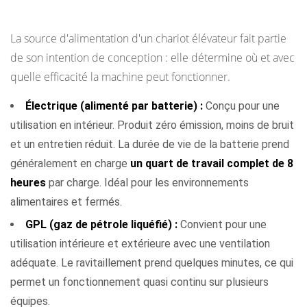
Sources d'alimentation et ce qu'elles affectent
La source d'alimentation d'un chariot élévateur fait partie
de son intention de conception : elle détermine où et avec
quelle efficacité la machine peut fonctionner.
Électrique (alimenté par batterie) :
Conçu pour une
utilisation en intérieur. Produit zéro émission, moins de bruit
et un entretien réduit. La durée de vie de la batterie prend
généralement en charge
un quart de travail complet de 8
heures
par charge. Idéal pour les environnements
alimentaires et fermés.
GPL (gaz de pétrole liquéfié) :
Convient pour une
utilisation intérieure et extérieure avec une ventilation
adéquate. Le ravitaillement prend quelques minutes, ce qui
permet un fonctionnement quasi continu sur plusieurs
équipes.