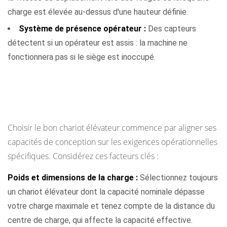
charge est élevée au-dessus d'une hauteur définie.
Système de présence opérateur :
Des capteurs
détectent si un opérateur est assis : la machine ne
fonctionnera pas si le siège est inoccupé.
Comment associer un chariot élévateur à une
tâche
Choisir le bon chariot élévateur commence par aligner ses
capacités de conception sur les exigences opérationnelles
spécifiques. Considérez ces facteurs clés :
Poids et dimensions de la charge :
Sélectionnez toujours
un chariot élévateur dont la capacité nominale dépasse
votre charge maximale et tenez compte de la distance du
centre de charge, qui affecte la capacité effective.