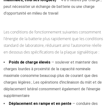
peut nécessiter un échange de batterie ou une charge
d'opportunité en milieu de travail
Facteurs qui réduisent la durée d'exécution par charge
Les conditions de fonctionnement suivantes consomment
l'énergie de la batterie plus rapidement que les conditions
standard de laboratoire, réduisant ainsi l'autonomie réelle
en dessous des spécifications de la plaque signalétique :
Poids de charge élevés
— soulever et maintenir des
charges lourdes à proximité de la capacité nominale
maximale consomme beaucoup plus de courant que des
charges légères ; Les opérations d'inclinaison du mât et de
déplacement latéral consomment également de l'énergie
supplémentaire
Déplacement en rampe et en pente
— conduire des