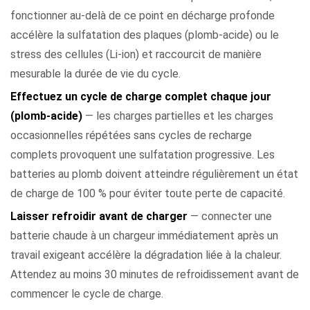
fonctionner au-delà de ce point en décharge profonde
accélère la sulfatation des plaques (plomb-acide) ou le
stress des cellules (Li-ion) et raccourcit de manière
mesurable la durée de vie du cycle.
Effectuez un cycle de charge complet chaque jour
(plomb-acide)
— les charges partielles et les charges
occasionnelles répétées sans cycles de recharge
complets provoquent une sulfatation progressive. Les
batteries au plomb doivent atteindre régulièrement un état
de charge de 100 % pour éviter toute perte de capacité.
Laisser refroidir avant de charger
— connecter une
batterie chaude à un chargeur immédiatement après un
travail exigeant accélère la dégradation liée à la chaleur.
Attendez au moins 30 minutes de refroidissement avant de
commencer le cycle de charge.