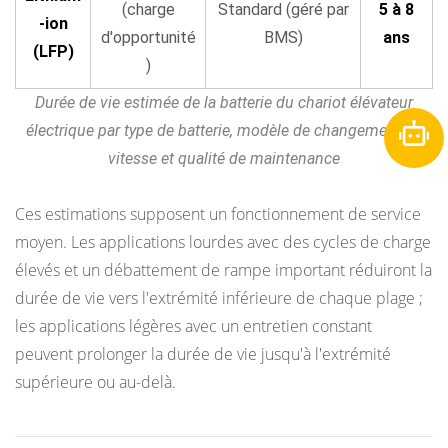
(charge
Standard (géré par
5 à 8
-ion
d'opportunité
BMS)
ans
(LFP)
)
Durée de vie estimée de la batterie du chariot élévateur
électrique par type de batterie, modèle de changement de
vitesse et qualité de maintenance
Ces estimations supposent un fonctionnement de service
moyen. Les applications lourdes avec des cycles de charge
élevés et un débattement de rampe important réduiront la
durée de vie vers l'extrémité inférieure de chaque plage ;
les applications légères avec un entretien constant
peuvent prolonger la durée de vie jusqu'à l'extrémité
supérieure ou au-delà.