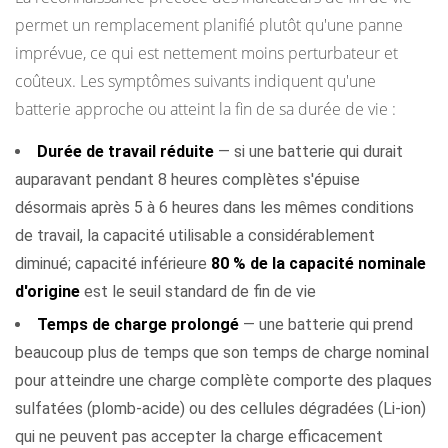
permet un remplacement planifié plutôt qu'une panne
imprévue, ce qui est nettement moins perturbateur et
coûteux. Les symptômes suivants indiquent qu'une
batterie approche ou atteint la fin de sa durée de vie :
Durée de travail réduite
— si une batterie qui durait
auparavant pendant 8 heures complètes s'épuise
désormais après 5 à 6 heures dans les mêmes conditions
de travail, la capacité utilisable a considérablement
diminué; capacité inférieure
80 % de la capacité nominale
d'origine
est le seuil standard de fin de vie
Temps de charge prolongé
— une batterie qui prend
beaucoup plus de temps que son temps de charge nominal
pour atteindre une charge complète comporte des plaques
sulfatées (plomb-acide) ou des cellules dégradées (Li-ion)
qui ne peuvent pas accepter la charge efficacement