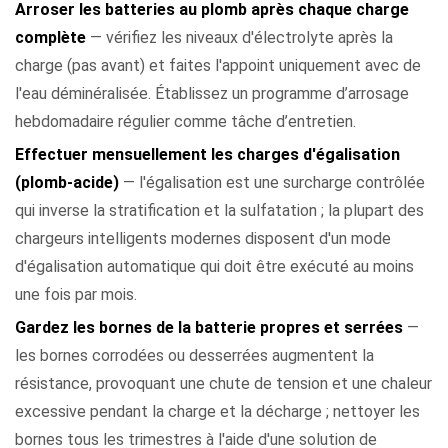
Arroser les batteries au plomb après chaque charge
complète
— vérifiez les niveaux d'électrolyte après la
charge (pas avant) et faites l'appoint uniquement avec de
l'eau déminéralisée. Établissez un programme d’arrosage
hebdomadaire régulier comme tâche d’entretien.
Effectuer mensuellement les charges d'égalisation
(plomb-acide)
— l'égalisation est une surcharge contrôlée
qui inverse la stratification et la sulfatation ; la plupart des
chargeurs intelligents modernes disposent d'un mode
d'égalisation automatique qui doit être exécuté au moins
une fois par mois.
Gardez les bornes de la batterie propres et serrées
—
les bornes corrodées ou desserrées augmentent la
résistance, provoquant une chute de tension et une chaleur
excessive pendant la charge et la décharge ; nettoyer les
bornes tous les trimestres à l'aide d'une solution de