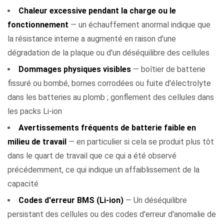
Chaleur excessive pendant la charge ou le
fonctionnement
— un échauffement anormal indique que
la résistance interne a augmenté en raison d'une
dégradation de la plaque ou d'un déséquilibre des cellules
Dommages physiques visibles
— boîtier de batterie
fissuré ou bombé, bornes corrodées ou fuite d'électrolyte
dans les batteries au plomb ; gonflement des cellules dans
les packs Li-ion
Avertissements fréquents de batterie faible en
milieu de travail
— en particulier si cela se produit plus tôt
dans le quart de travail que ce qui a été observé
précédemment, ce qui indique un affaiblissement de la
capacité
Codes d'erreur BMS (Li-ion)
— Un déséquilibre
persistant des cellules ou des codes d'erreur d'anomalie de