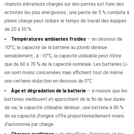
chariots élévateurs chargés sur des pentes est l'une des
activités les plus énergivores ; une pente de 5 % conduite à
pleine charge peut réduire le temps de travail des équipes
de 20 à 30 %
Températures ambiantes froides
— en dessous de
10°C, la capacité de la batterie au plomb diminue
sensiblement ; à -10°C, la capacité utilisable peut n'être
que de 60 à 70 % de la capacité nominale. Les batteries Li-
ion sont moins concernées mais affichent tout de même
une certaine réduction en dessous de 0°C
Âge et dégradation de la batterie
— à mesure que les
batteries vieillissent et approchent de la fin de leur durée
de vie, la capacité utilisable diminue ; une batterie à 80 %
de sa capacité d'origine offre proportionnellement moins
d'autonomie par charge