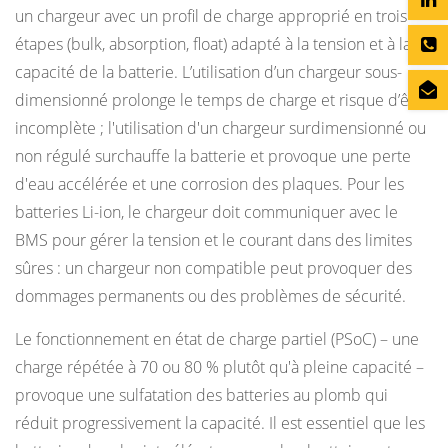
un chargeur avec un profil de charge approprié en trois
étapes (bulk, absorption, float) adapté à la tension et à la
capacité de la batterie. L’utilisation d’un chargeur sous-
dimensionné prolonge le temps de charge et risque d’être
incomplète ; l'utilisation d'un chargeur surdimensionné ou
non régulé surchauffe la batterie et provoque une perte
d'eau accélérée et une corrosion des plaques. Pour les
batteries Li-ion, le chargeur doit communiquer avec le
BMS pour gérer la tension et le courant dans des limites
sûres : un chargeur non compatible peut provoquer des
dommages permanents ou des problèmes de sécurité.
Le fonctionnement en état de charge partiel (PSoC) – une
charge répétée à 70 ou 80 % plutôt qu'à pleine capacité –
provoque une sulfatation des batteries au plomb qui
réduit progressivement la capacité. Il est essentiel que les