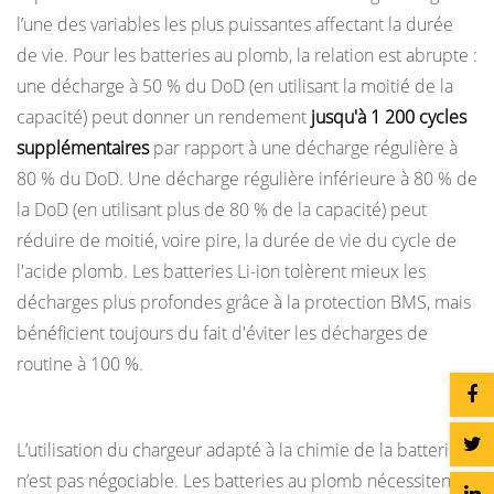
l’une des variables les plus puissantes affectant la durée
de vie. Pour les batteries au plomb, la relation est abrupte :
une décharge à 50 % du DoD (en utilisant la moitié de la
capacité) peut donner un rendement
jusqu'à 1 200 cycles
supplémentaires
par rapport à une décharge régulière à
80 % du DoD. Une décharge régulière inférieure à 80 % de
la DoD (en utilisant plus de 80 % de la capacité) peut
réduire de moitié, voire pire, la durée de vie du cycle de
l'acide plomb. Les batteries Li-ion tolèrent mieux les
décharges plus profondes grâce à la protection BMS, mais
bénéficient toujours du fait d'éviter les décharges de
routine à 100 %.
Pratiques de recharge et qualité du chargeur
L’utilisation du chargeur adapté à la chimie de la batterie
n’est pas négociable. Les batteries au plomb nécessitent