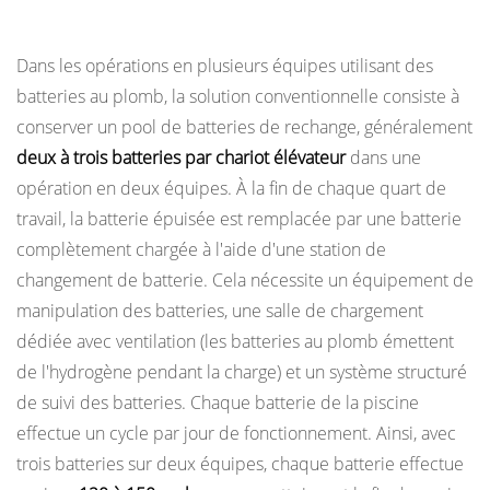
Remplacement de batterie (plomb-acide)
Dans les opérations en plusieurs équipes utilisant des
batteries au plomb, la solution conventionnelle consiste à
conserver un pool de batteries de rechange, généralement
deux à trois batteries par chariot élévateur
dans une
opération en deux équipes. À la fin de chaque quart de
travail, la batterie épuisée est remplacée par une batterie
complètement chargée à l'aide d'une station de
changement de batterie. Cela nécessite un équipement de
manipulation des batteries, une salle de chargement
dédiée avec ventilation (les batteries au plomb émettent
de l'hydrogène pendant la charge) et un système structuré
de suivi des batteries. Chaque batterie de la piscine
effectue un cycle par jour de fonctionnement. Ainsi, avec
trois batteries sur deux équipes, chaque batterie effectue