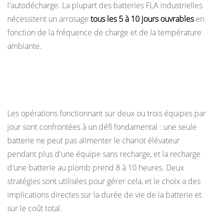
l'autodécharge. La plupart des batteries FLA industrielles
nécessitent un arrosage
tous les 5 à 10 jours ouvrables
en
fonction de la fréquence de charge et de la température
ambiante.
Opérations sur plusieurs équipes : échange
de batterie ou charge rapide
Les opérations fonctionnant sur deux ou trois équipes par
jour sont confrontées à un défi fondamental : une seule
batterie ne peut pas alimenter le chariot élévateur
pendant plus d'une équipe sans recharge, et la recharge
d'une batterie au plomb prend 8 à 10 heures. Deux
stratégies sont utilisées pour gérer cela, et le choix a des
implications directes sur la durée de vie de la batterie et
sur le coût total.